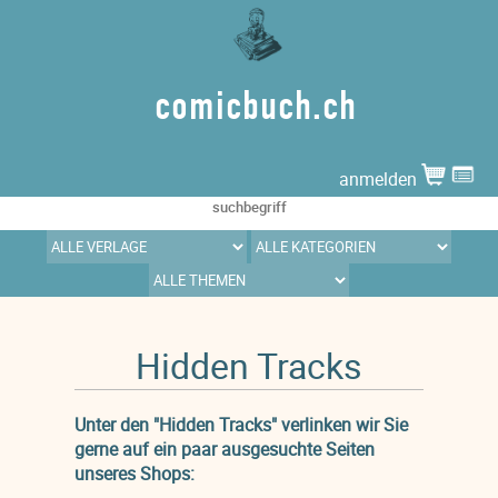
comicbuch.ch
anmelden
Hidden Tracks
Unter den "Hidden Tracks" verlinken wir Sie
gerne auf ein paar ausgesuchte Seiten
unseres Shops: