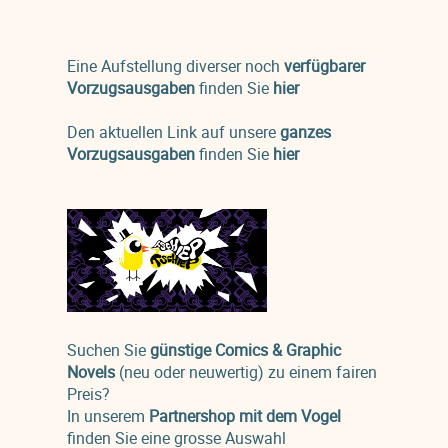
Eine Aufstellung diverser noch
verfügbarer
Vorzugsausgaben
finden Sie
hier
Den aktuellen Link auf unsere
ganzes
Vorzugsausgaben
finden Sie
hier
Suchen Sie
günstige Comics & Graphic
Novels
(neu oder neuwertig) zu einem fairen
Preis?
In unserem
Partnershop mit dem Vogel
finden Sie eine grosse Auswahl