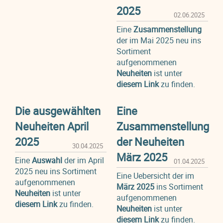
2025
02.06.2025
Eine
Zusammenstellung
der im Mai 2025 neu ins
Sortiment
aufgenommenen
Neuheiten
ist unter
diesem Link
zu finden.
Die ausgewählten
Eine
Neuheiten April
Zusammenstellung
2025
der Neuheiten
30.04.2025
März 2025
Eine
Auswahl
der im April
01.04.2025
2025 neu ins Sortiment
Eine Uebersicht der im
aufgenommenen
März 2025
ins Sortiment
Neuheiten
ist unter
aufgenommenen
diesem Link
zu finden.
Neuheiten
ist unter
diesem Link
zu finden.