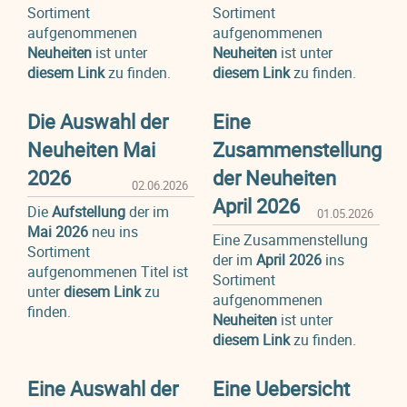
Sortiment
Sortiment
aufgenommenen
aufgenommenen
Neuheiten
ist unter
Neuheiten
ist unter
diesem Link
zu finden.
diesem Link
zu finden.
Die Auswahl der
Eine
Neuheiten Mai
Zusammenstellung
2026
der Neuheiten
02.06.2026
April 2026
Die
Aufstellung
der im
01.05.2026
Mai 2026
neu ins
Eine Zusammenstellung
Sortiment
der im
April 2026
ins
aufgenommenen Titel ist
Sortiment
unter
diesem Link
zu
aufgenommenen
finden.
Neuheiten
ist unter
diesem Link
zu finden.
Eine Auswahl der
Eine Uebersicht