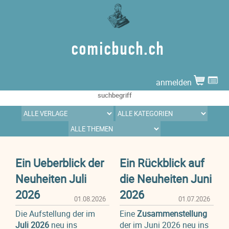
comicbuch.ch
anmelden
Ein Ueberblick der
Ein Rückblick auf
Neuheiten Juli
die Neuheiten Juni
2026
2026
01.08.2026
01.07.2026
Die Aufstellung der im
Eine
Zusammenstellung
Juli 2026
neu ins
der im Juni 2026 neu ins