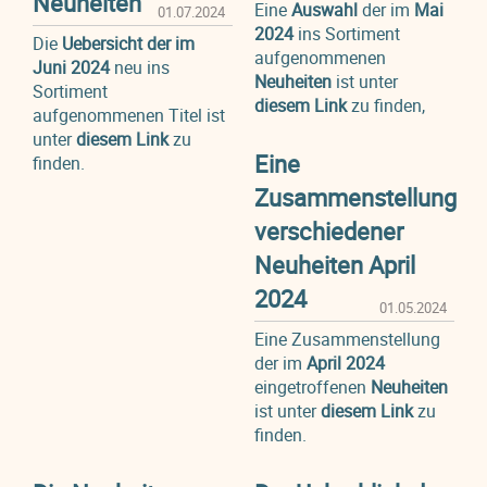
Neuheiten
Eine
Auswahl
der im
Mai
01.07.2024
2024
ins Sortiment
Die
Uebersicht der im
aufgenommenen
Juni 2024
neu ins
Neuheiten
ist unter
Sortiment
diesem Link
zu finden,
aufgenommenen Titel ist
unter
diesem Link
zu
Eine
finden.
Zusammenstellung
verschiedener
Neuheiten April
2024
01.05.2024
Eine Zusammenstellung
der im
April 2024
eingetroffenen
Neuheiten
ist unter
diesem Link
zu
finden.