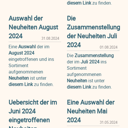
diesem Link
zu finden.
Auswahl der
Die
Neuheiten August
Zusammenstellung
2024
der Neuheiten Juli
31.08.2024
2024
Eine
Auswahl
der im
01.08.2024
August 2024
Die
Zusammenstellung
eingetroffenen und ins
der im
Juli 2024
ins
Sortiment
Sortiment
aufgenommenen
aufgenommenen
Neuheiten
ist unter
Neuheiten
ist unter
diesem Link
zu finden.
diesem Link
zu finden.
Uebersicht der im
Eine Auswahl der
Juni 2024
Neuheiten Mai
eingetroffenen
2024
31.05.2024