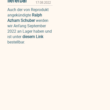
lieferbar
17.08.2022
Auch der von Reprodukt
angekündigte
Ralph
Azham Schuber
werden
wir Anfang September
2022 an Lager haben und
ist unter
diesem Link
bestellbar.